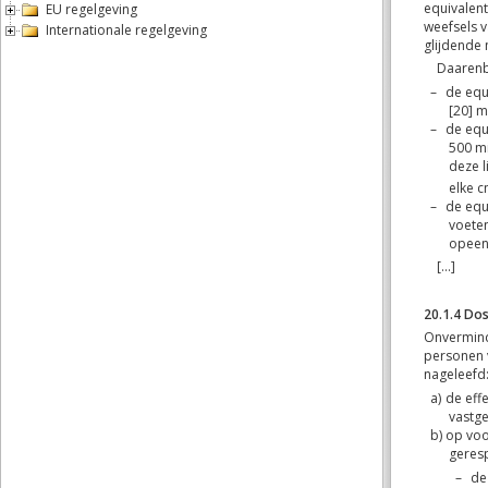
EU regelgeving
Internationale regelgeving