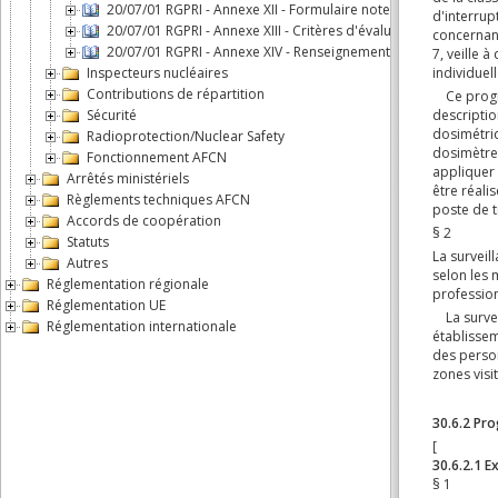
20/07/01 RGPRI - Annexe XII - Formulaire note de screening
20/07/01 RGPRI - Annexe XIII - Critères d'évaluation screening
20/07/01 RGPRI - Annexe XIV - Renseignements supplémentair
Inspecteurs nucléaires
Contributions de répartition
Sécurité
Radioprotection/Nuclear Safety
Fonctionnement AFCN
Arrêtés ministériels
Règlements techniques AFCN
Accords de coopération
Statuts
Autres
Réglementation régionale
Réglementation UE
Réglementation internationale