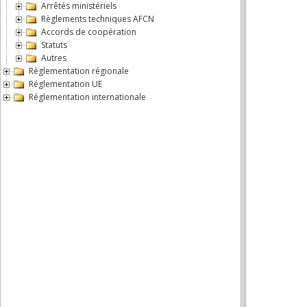
Arrêtés ministériels
Règlements techniques AFCN
Accords de coopération
Statuts
Autres
Réglementation régionale
Réglementation UE
Réglementation internationale