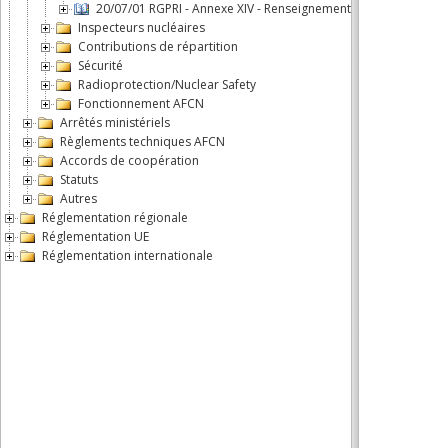
20/07/01 RGPRI - Annexe XIV - Renseignements supplémentair
Inspecteurs nucléaires
Contributions de répartition
Sécurité
Radioprotection/Nuclear Safety
Fonctionnement AFCN
Arrêtés ministériels
Règlements techniques AFCN
Accords de coopération
Statuts
Autres
Réglementation régionale
Réglementation UE
Réglementation internationale