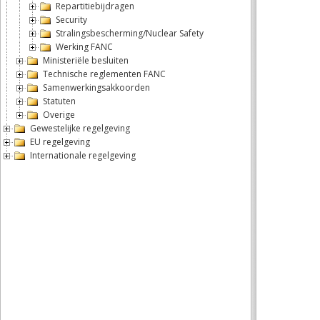
Repartitiebijdragen
Security
Stralingsbescherming/Nuclear Safety
Werking FANC
Ministeriële besluiten
Technische reglementen FANC
Samenwerkingsakkoorden
Statuten
Overige
Gewestelijke regelgeving
EU regelgeving
Internationale regelgeving