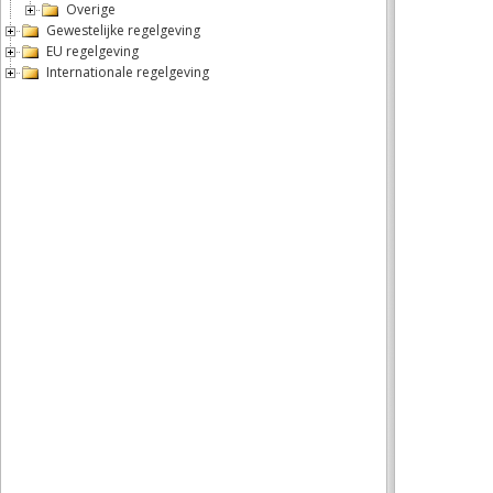
Overige
Gewestelijke regelgeving
EU regelgeving
Internationale regelgeving