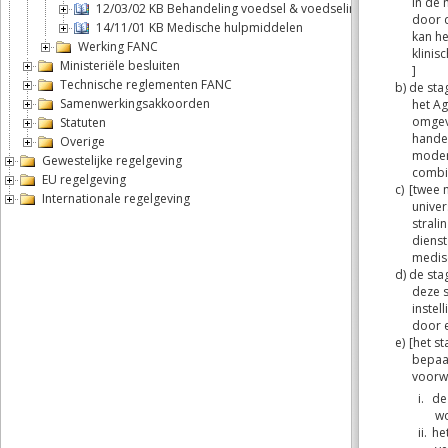
12/03/02 KB Behandeling voedsel & voedselingrediënten
14/11/01 KB Medische hulpmiddelen
Werking FANC
Ministeriële besluiten
Technische reglementen FANC
Samenwerkingsakkoorden
Statuten
Overige
Gewestelijke regelgeving
EU regelgeving
Internationale regelgeving